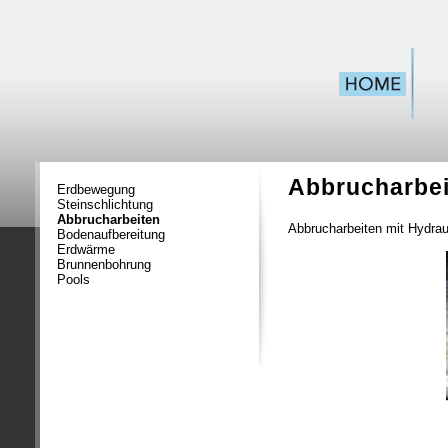
Abbrucharbei
Erdbewegung
Steinschlichtung
Abbrucharbeiten
Abbrucharbeiten mit Hydra
Bodenaufbereitung
Erdwärme
Brunnenbohrung
Pools